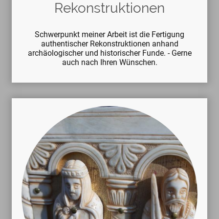
Rekonstruktionen
Schwerpunkt meiner Arbeit ist die Fertigung
authentischer Rekonstruktionen anhand
archäologischer und historischer Funde. - Gerne
auch nach Ihren Wünschen.