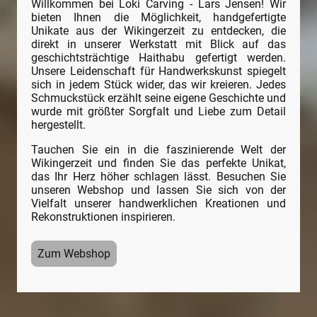
Willkommen bei Loki Carving - Lars Jensen! Wir
bieten Ihnen die Möglichkeit, handgefertigte
Unikate aus der Wikingerzeit zu entdecken, die
direkt in unserer Werkstatt mit Blick auf das
geschichtsträchtige Haithabu gefertigt werden.
Unsere Leidenschaft für Handwerkskunst spiegelt
sich in jedem Stück wider, das wir kreieren. Jedes
Schmuckstück erzählt seine eigene Geschichte und
wurde mit größter Sorgfalt und Liebe zum Detail
hergestellt.
Tauchen Sie ein in die faszinierende Welt der
Wikingerzeit und finden Sie das perfekte Unikat,
das Ihr Herz höher schlagen lässt. Besuchen Sie
unseren Webshop und lassen Sie sich von der
Vielfalt unserer handwerklichen Kreationen und
Rekonstruktionen inspirieren.
Zum Webshop