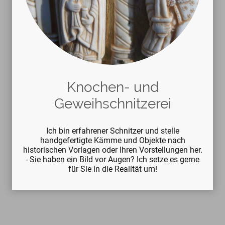
Knochen- und
Geweihschnitzerei
Ich bin erfahrener Schnitzer und stelle
handgefertigte Kämme und Objekte nach
historischen Vorlagen oder Ihren Vorstellungen her.
- Sie haben ein Bild vor Augen? Ich setze es gerne
für Sie in die Realität um!