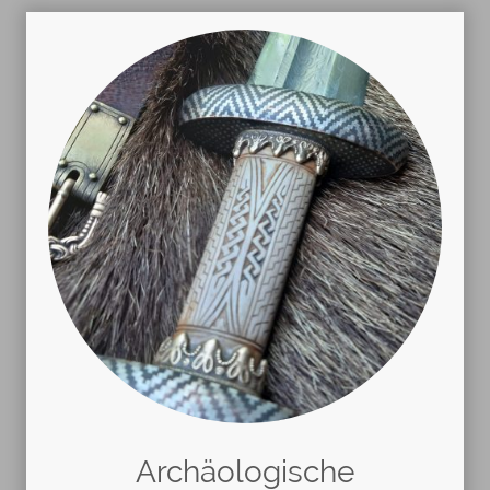
Archäologische