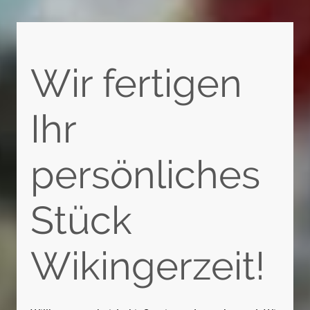
Wir fertigen
Ihr
persönliches
Stück
Wikingerzeit!