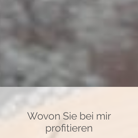
Wovon Sie bei mir
profitieren