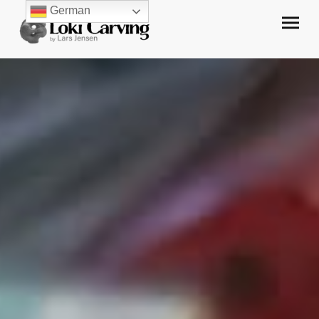
German