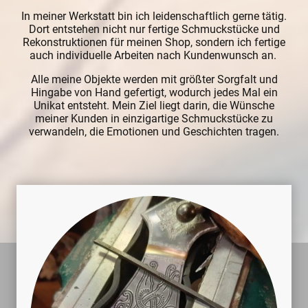
In meiner Werkstatt bin ich leidenschaftlich gerne tätig.
Dort entstehen nicht nur fertige Schmuckstücke und
Rekonstruktionen für meinen Shop, sondern ich fertige
auch individuelle Arbeiten nach Kundenwunsch an.
Alle meine Objekte werden mit größter Sorgfalt und
Hingabe von Hand gefertigt, wodurch jedes Mal ein
Unikat entsteht. Mein Ziel liegt darin, die Wünsche
meiner Kunden in einzigartige Schmuckstücke zu
verwandeln, die Emotionen und Geschichten tragen.