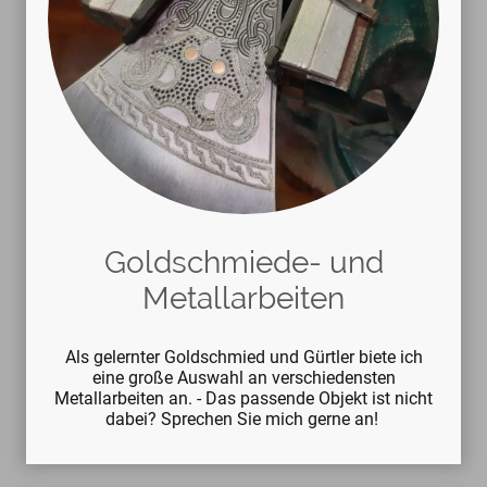
Goldschmiede- und
Metallarbeiten
Als gelernter Goldschmied und Gürtler biete ich
eine große Auswahl an verschiedensten
Metallarbeiten an. - Das passende Objekt ist nicht
dabei? Sprechen Sie mich gerne an!